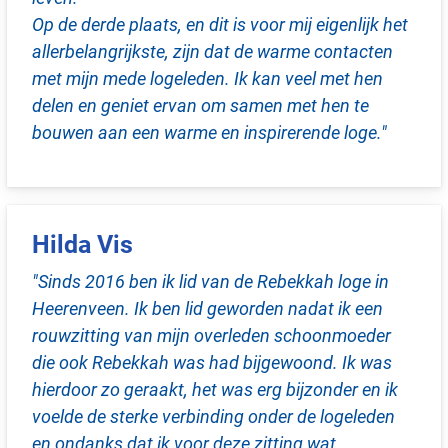
Op de derde plaats, en dit is voor mij eigenlijk het
allerbelangrijkste, zijn dat de warme contacten
met mijn mede logeleden. Ik kan veel met hen
delen en geniet ervan om samen met hen te
bouwen aan een warme en inspirerende loge."
Hilda Vis
"Sinds 2016 ben ik lid van de Rebekkah loge in
Heerenveen. Ik ben lid geworden nadat ik een
rouwzitting van mijn overleden schoonmoeder
die ook Rebekkah was had bijgewoond. Ik was
hierdoor zo geraakt, het was erg bijzonder en ik
voelde de sterke verbinding onder de logeleden
en ondanks dat ik voor deze zitting wat