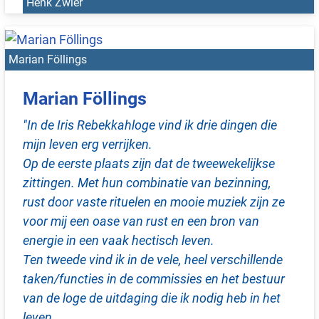
Henk Zwier
Marian Föllings
Marian Föllings
"In de Iris Rebekkahloge vind ik drie dingen die
mijn leven erg verrijken.
Op de eerste plaats zijn dat de tweewekelijkse
zittingen. Met hun combinatie van bezinning,
rust door vaste rituelen en mooie muziek zijn ze
voor mij een oase van rust en een bron van
energie in een vaak hectisch leven.
Ten tweede vind ik in de vele, heel verschillende
taken/functies in de commissies en het bestuur
van de loge de uitdaging die ik nodig heb in het
leven.