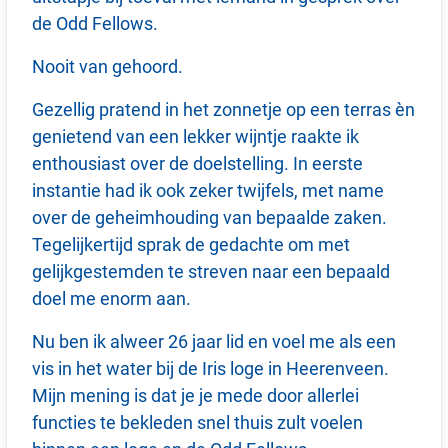
de Odd Fellows.
Nooit van gehoord.
Gezellig pratend in het zonnetje op een terras èn
genietend van een lekker wijntje raakte ik
enthousiast over de doelstelling. In eerste
instantie had ik ook zeker twijfels, met name
over de geheimhouding van bepaalde zaken.
Tegelijkertijd sprak de gedachte om met
gelijkgestemden te streven naar een bepaald
doel me enorm aan.
Nu ben ik alweer 26 jaar lid en voel me als een
vis in het water bij de Iris loge in Heerenveen.
Mijn mening is dat je je mede door allerlei
functies te bekleden snel thuis zult voelen