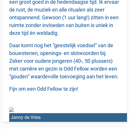
een groot goed in de hedendaagse tijd. Ik ervaar
de rust, de muziek en alle ritualen als zeer
ontspannend. Gewoon (1 uur lang!) zitten in een
ruimte zonder invloeden van buiten is uniek in
deze tijd èn weldadig.
Daar komt nog het “geestelijk voedsel” van de
bouwstenen, openings- en slotwoorden bij.
Zeker voor oudere jongeren (40-, 50 plussers)
met carrière en gezin is Odd Fellow worden een
“gouden” waardevolle toevoeging aan het leven.
Fijn om een Odd Fellow te zijn!
Janny de Vries