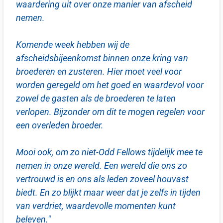
waardering uit over onze manier van afscheid
nemen.
Komende week hebben wij de
afscheidsbijeenkomst binnen onze kring van
broederen en zusteren. Hier moet veel voor
worden geregeld om het goed en waardevol voor
zowel de gasten als de broederen te laten
verlopen. Bijzonder om dit te mogen regelen voor
een overleden broeder.
Mooi ook, om zo niet-Odd Fellows tijdelijk mee te
nemen in onze wereld. Een wereld die ons zo
vertrouwd is en ons als leden zoveel houvast
biedt. En zo blijkt maar weer dat je zelfs in tijden
van verdriet, waardevolle momenten kunt
beleven."