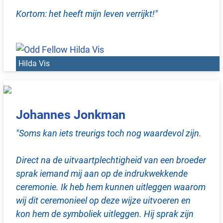
Kortom: het heeft mijn leven verrijkt!"
Hilda Vis
Johannes Jonkman
"Soms kan iets treurigs toch nog waardevol zijn.
Direct na de uitvaartplechtigheid van een broeder
sprak iemand mij aan op de indrukwekkende
ceremonie. Ik heb hem kunnen uitleggen waarom
wij dit ceremonieel op deze wijze uitvoeren en
kon hem de symboliek uitleggen. Hij sprak zijn