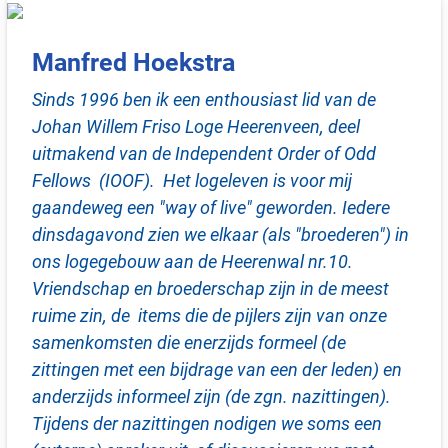
Manfred Hoekstra
Sinds 1996 ben ik een enthousiast lid van de
Johan Willem Friso Loge Heerenveen, deel
uitmakend van de Independent Order of Odd
Fellows (IOOF). Het logeleven is voor mij
gaandeweg een "way of live" geworden. Iedere
dinsdagavond zien we elkaar (als "broederen") in
ons logegebouw aan de Heerenwal nr.10.
Vriendschap en broederschap zijn in de meest
ruime zin, de items die de pijlers zijn van onze
samenkomsten die enerzijds formeel (de
zittingen met een bijdrage van een der leden) en
anderzijds informeel zijn (de zgn. nazittingen).
Tijdens der nazittingen nodigen we soms een