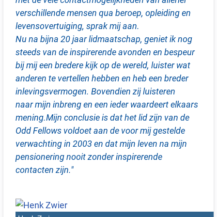
verschillende mensen qua beroep, opleiding en
levensovertuiging, sprak mij aan.
Nu na bijna 20 jaar lidmaatschap, geniet ik nog
steeds van de inspirerende avonden en bespeur
bij mij een bredere kijk op de wereld,
luister wat
anderen te vertellen hebben en heb een breder
inlevingsvermogen. Bovendien zij luisteren
naar mijn inbreng en een ieder waardeert elkaars
mening.Mijn conclusie is dat het lid zijn van de
Odd Fellows voldoet aan de voor mij gestelde
verwachting in 2003 en dat mijn leven na mijn
pensionering nooit zonder
inspirerende
contacten zijn."