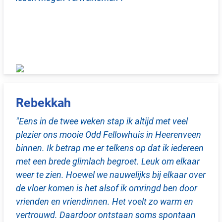
Rebekkah
"Eens in de twee weken stap ik altijd met veel
plezier ons mooie Odd Fellowhuis in Heerenveen
binnen. Ik betrap me er telkens op dat ik iedereen
met een brede glimlach begroet. Leuk om elkaar
weer te zien. Hoewel we nauwelijks bij elkaar over
de vloer komen is het alsof ik omringd ben door
vrienden en vriendinnen. Het voelt zo warm en
vertrouwd. Daardoor ontstaan soms spontaan