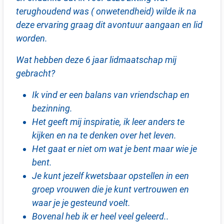
terughoudend was ( onwetendheid) wilde ik na
deze ervaring graag dit avontuur aangaan en lid
worden.
Wat hebben deze 6 jaar lidmaatschap mij
gebracht?
Ik vind er een balans van vriendschap en
bezinning.
Het geeft mij inspiratie, ik leer anders te
kijken en na te denken over het leven.
Het gaat er niet om wat je bent maar wie je
bent.
Je kunt jezelf kwetsbaar opstellen in een
groep vrouwen die je kunt vertrouwen en
waar je je gesteund voelt.
Bovenal heb ik er heel veel geleerd..