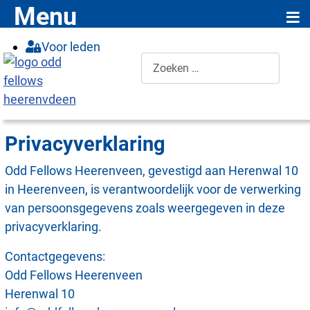
≡
Menu
Voor leden
Zoeken
Privacyverklaring
Odd Fellows Heerenveen, gevestigd aan Herenwal 10
in Heerenveen, is verantwoordelijk voor de verwerking
van persoonsgegevens zoals weergegeven in deze
privacyverklaring.
Contactgegevens:
Odd Fellows Heerenveen
Herenwal 10