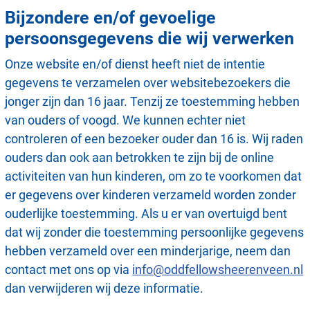
Bijzondere en/of gevoelige
persoonsgegevens die wij verwerken
Onze website en/of dienst heeft niet de intentie
gegevens te verzamelen over websitebezoekers die
jonger zijn dan 16 jaar. Tenzij ze toestemming hebben
van ouders of voogd. We kunnen echter niet
controleren of een bezoeker ouder dan 16 is. Wij raden
ouders dan ook aan betrokken te zijn bij de online
activiteiten van hun kinderen, om zo te voorkomen dat
er gegevens over kinderen verzameld worden zonder
ouderlijke toestemming. Als u er van overtuigd bent
dat wij zonder die toestemming persoonlijke gegevens
hebben verzameld over een minderjarige, neem dan
contact met ons op via
info@oddfellowsheerenveen.nl
dan verwijderen wij deze informatie.