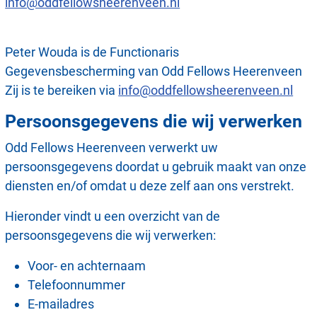
info@oddfellowsheerenveen.nl
Peter Wouda is de Functionaris
Gegevensbescherming van Odd Fellows Heerenveen
Zij is te bereiken via
info@oddfellowsheerenveen.nl
Persoonsgegevens die wij verwerken
Odd Fellows Heerenveen verwerkt uw
persoonsgegevens doordat u gebruik maakt van onze
diensten en/of omdat u deze zelf aan ons verstrekt.
Hieronder vindt u een overzicht van de
persoonsgegevens die wij verwerken:
Voor- en achternaam
Telefoonnummer
E-mailadres