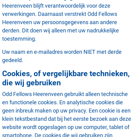
Heerenveen blijft verantwoordelijk voor deze
verwerkingen. Daarnaast verstrekt Odd Fellows
Heerenveen uw persoonsgegevens aan andere
derden. Dit doen wij alleen met uw nadrukkelijke
toestemming.
Uw naam en e-mailadres worden NIET met derde
gedeeld.
Cookies, of vergelijkbare technieken,
die wij gebruiken
Odd Fellows Heerenveen gebruikt alleen technische
en functionele cookies. En analytische cookies die
geen inbreuk maken op uw privacy. Een cookie is een
klein tekstbestand dat bij het eerste bezoek aan deze
website wordt opgeslagen op uw computer, tablet of
smartphone. De cookies die wij gebruiken zijn