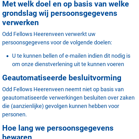
Met welk doel en op basis van welke
grondslag wij persoonsgegevens
verwerken
Odd Fellows Heerenveen verwerkt uw
persoonsgegevens voor de volgende doelen:
U te kunnen bellen of e-mailen indien dit nodig is
om onze dienstverlening uit te kunnen voeren
Geautomatiseerde besluitvorming
Odd Fellows Heerenveen neemt niet op basis van
geautomatiseerde verwerkingen besluiten over zaken
die (aanzienlijke) gevolgen kunnen hebben voor
personen.
Hoe lang we persoonsgegevens
bewaren