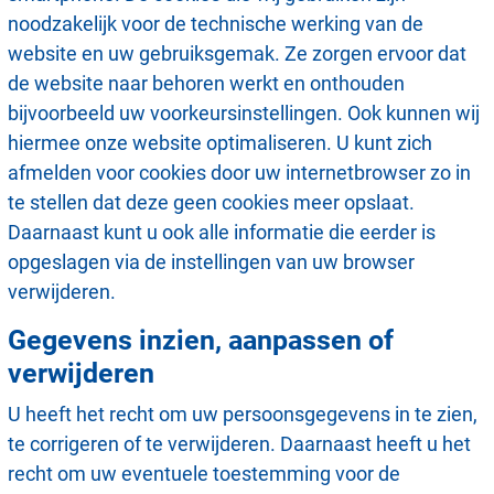
noodzakelijk voor de technische werking van de
website en uw gebruiksgemak. Ze zorgen ervoor dat
de website naar behoren werkt en onthouden
bijvoorbeeld uw voorkeursinstellingen. Ook kunnen wij
hiermee onze website optimaliseren. U kunt zich
afmelden voor cookies door uw internetbrowser zo in
te stellen dat deze geen cookies meer opslaat.
Daarnaast kunt u ook alle informatie die eerder is
opgeslagen via de instellingen van uw browser
verwijderen.
Gegevens inzien, aanpassen of
verwijderen
U heeft het recht om uw persoonsgegevens in te zien,
te corrigeren of te verwijderen. Daarnaast heeft u het
recht om uw eventuele toestemming voor de