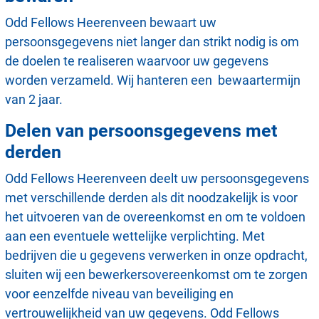
Odd Fellows Heerenveen bewaart uw
persoonsgegevens niet langer dan strikt nodig is om
de doelen te realiseren waarvoor uw gegevens
worden verzameld. Wij hanteren een bewaartermijn
van 2 jaar.
Delen van persoonsgegevens met
derden
Odd Fellows Heerenveen deelt uw persoonsgegevens
met verschillende derden als dit noodzakelijk is voor
het uitvoeren van de overeenkomst en om te voldoen
aan een eventuele wettelijke verplichting. Met
bedrijven die u gegevens verwerken in onze opdracht,
sluiten wij een bewerkersovereenkomst om te zorgen
voor eenzelfde niveau van beveiliging en
vertrouwelijkheid van uw gegevens. Odd Fellows