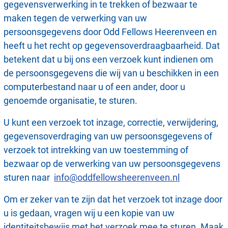
gegevensverwerking in te trekken of bezwaar te
maken tegen de verwerking van uw
persoonsgegevens door Odd Fellows Heerenveen en
heeft u het recht op gegevensoverdraagbaarheid. Dat
betekent dat u bij ons een verzoek kunt indienen om
de persoonsgegevens die wij van u beschikken in een
computerbestand naar u of een ander, door u
genoemde organisatie, te sturen.
U kunt een verzoek tot inzage, correctie, verwijdering,
gegevensoverdraging van uw persoonsgegevens of
verzoek tot intrekking van uw toestemming of
bezwaar op de verwerking van uw persoonsgegevens
sturen naar
info@oddfellowsheerenveen.nl
Om er zeker van te zijn dat het verzoek tot inzage door
u is gedaan, vragen wij u een kopie van uw
identiteitsbewijs met het verzoek mee te sturen. Maak