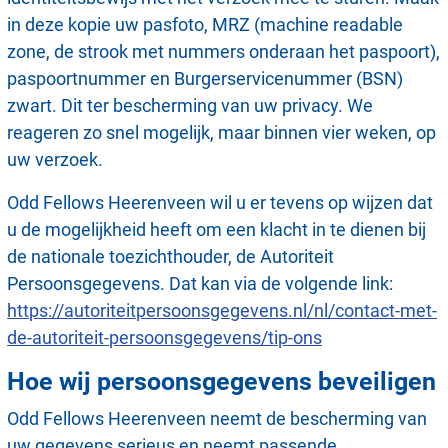
in deze kopie uw pasfoto, MRZ (machine readable
zone, de strook met nummers onderaan het paspoort),
paspoortnummer en Burgerservicenummer (BSN)
zwart. Dit ter bescherming van uw privacy. We
reageren zo snel mogelijk, maar binnen vier weken, op
uw verzoek.
Odd Fellows Heerenveen wil u er tevens op wijzen dat
u de mogelijkheid heeft om een klacht in te dienen bij
de nationale toezichthouder, de Autoriteit
Persoonsgegevens. Dat kan via de volgende link:
https://autoriteitpersoonsgegevens.nl/nl/contact-met-
de-autoriteit-persoonsgegevens/tip-ons
Hoe wij persoonsgegevens beveiligen
Odd Fellows Heerenveen neemt de bescherming van
uw gegevens serieus en neemt passende