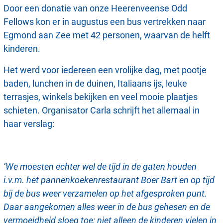
Door een donatie van onze Heerenveense Odd
Fellows kon er in augustus een bus vertrekken naar
Egmond aan Zee met 42 personen, waarvan de helft
kinderen.
Het werd voor iedereen een vrolijke dag, met pootje
baden, lunchen in de duinen, Italiaans ijs, leuke
terrasjes, winkels bekijken en veel mooie plaatjes
schieten. Organisator Carla schrijft het allemaal in
haar verslag:
‘We moesten echter wel de tijd in de gaten houden
i.v.m. het pannenkoekenrestaurant Boer Bart en op tijd
bij de bus weer verzamelen op het afgesproken punt.
Daar aangekomen alles weer in de bus gehesen en de
vermoeidheid sloeg toe; niet alleen de kinderen vielen in