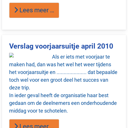
Lees meer …
Verslag voorjaarsuitje april 2010
Als er iets met voorjaar te
maken had, dan was het wel het weer tijdens
het voorjaarsuitje en ..................... dat bepaalde
toch wel voor een groot deel het succes van
deze trip.
In ieder geval heeft de organisatie haar best
gedaan om de deelnemers een onderhoudende
middag voor te schotelen.
Lees meer …