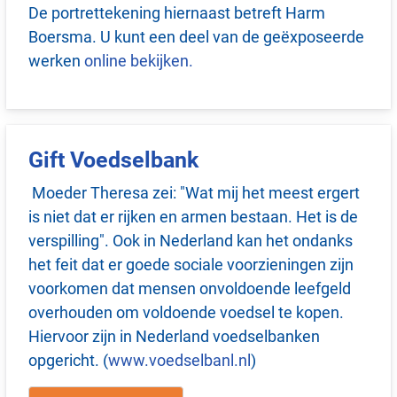
De portrettekening hiernaast betreft Harm
Boersma. U kunt een deel van de geëxposeerde
werken
online bekijken.
Gift Voedselbank
Moeder Theresa zei: "Wat mij het meest ergert
is niet dat er rijken en armen bestaan. Het is de
verspilling". Ook in Nederland kan het ondanks
het feit dat er goede sociale voorzieningen zijn
voorkomen dat mensen onvoldoende leefgeld
overhouden om voldoende voedsel te kopen.
Hiervoor zijn in Nederland voedselbanken
opgericht. (
www.voedselbanl.nl
)