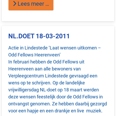
Lees meer …
NL.DOET 18-03-2011
Actie in Lindestede ‘Laat wensen uitkomen –
Odd Fellows Heerenveen’
In februari hebben de Odd Fellows uit
Heerenveen aan alle bewoners van
Verpleegcentrum Lindestede gevraagd een
wens op te schrijven. Op de landelijke
vrijwilligersdag NL-doet op 18 maart werden
deze wensen feestelijk door de Odd Fellows in
ontvangst genomen. Ze hebben daarbij gezorgd
voor een hapje en een drankje en live muziek.