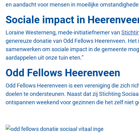
en aandacht voor mensen in moeilijke omstandighede
Sociale impact in Heerenvee
Loraine Westerneng, mede-initiatiefnemer van
Stichti
genereuze donatie van Odd Fellows Heerenveen. Het i
samenwerken om sociale impact in de gemeente mogeli
aardappelen uit onze tuin eten.”
Odd Fellows Heerenveen
Odd Fellows Heerenveen is een vereniging die zich ric
doelen te ondersteunen. Naast dat zij Stichting Sociaa
ontspannen weekend voor gezinnen die het zelf niet g