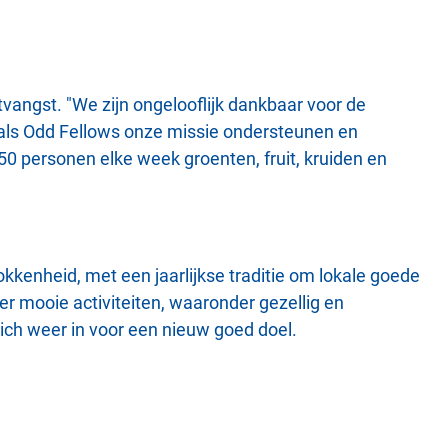
vangst. "We zijn ongelooflijk dankbaar voor de
als Odd Fellows onze missie ondersteunen en
 personen elke week groenten, fruit, kruiden en
kkenheid, met een jaarlijkse traditie om lokale goede
er mooie activiteiten, waaronder gezellig en
ich weer in voor een nieuw goed doel.