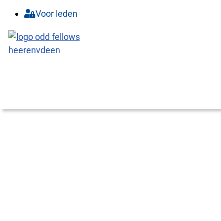
Voor leden