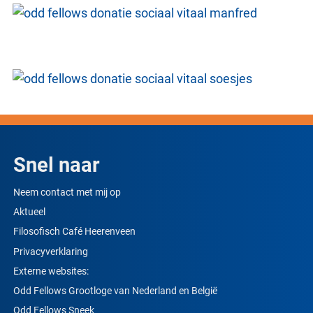
Snel naar
Neem contact met mij op
Aktueel
Filosofisch Café Heerenveen
Privacyverklaring
Externe websites:
Odd Fellows Grootloge van Nederland en België
Odd Fellows Sneek