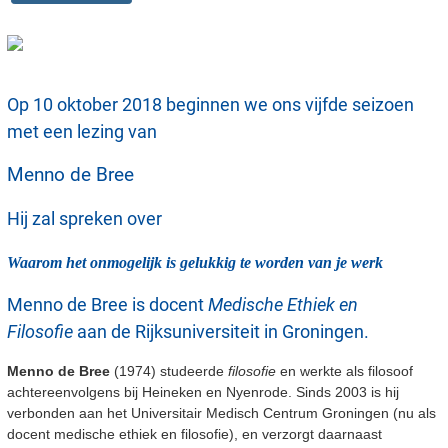
Op 10 oktober 2018 beginnen we ons vijfde seizoen
met een lezing van
Menno de Bree
Hij zal spreken over
Waarom het onmogelijk is gelukkig te worden van je werk
Menno de Bree is docent
Medische Ethiek en
Filosofie
aan de Rijksuniversiteit in Groningen.
Menno de Bree
(1974) studeerde
filosofie
en werkte als filosoof
achtereenvolgens bij Heineken en Nyenrode. Sinds 2003 is hij
verbonden aan het Universitair Medisch Centrum Groningen (nu als
docent medische ethiek en filosofie), en verzorgt daarnaast