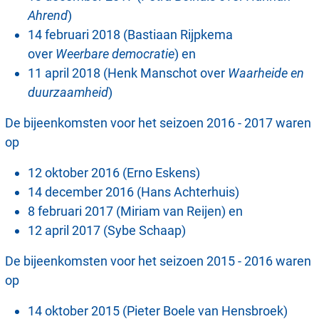
Ahrend
)
14 februari 2018 (Bastiaan Rijpkema
over
Weerbare democratie
) en
11 april 2018 (Henk Manschot over
Waarheide en
duurzaamheid
)
De bijeenkomsten voor het seizoen 2016 - 2017 waren
op
12 oktober 2016 (Erno Eskens)
14 december 2016 (Hans Achterhuis)
8 februari 2017 (Miriam van Reijen) en
12 april 2017 (Sybe Schaap)
De bijeenkomsten voor het seizoen 2015 - 2016 waren
op
14 oktober 2015 (Pieter Boele van Hensbroek)