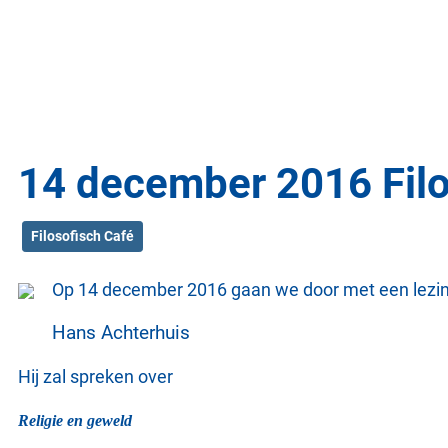
14 december 2016 Filo
Filosofisch Café
Op 14 december 2016 gaan we door met een lezi
Hans Achterhuis
Hij zal spreken over
Religie en geweld