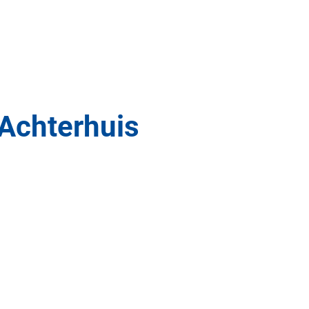
Achterhuis