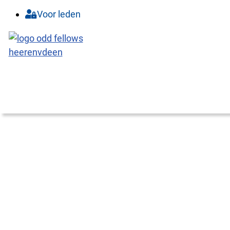
Voor leden